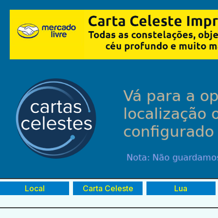
Local
Carta Celeste
Lua