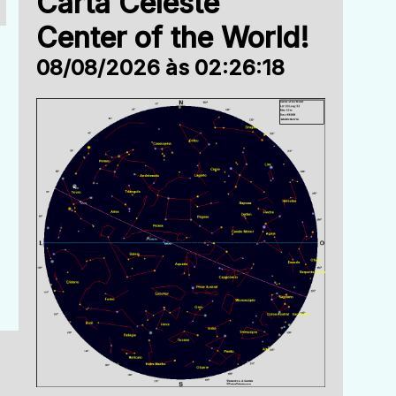
Carta Celeste
Center of the World!
08/08/2026 às 02:26:18