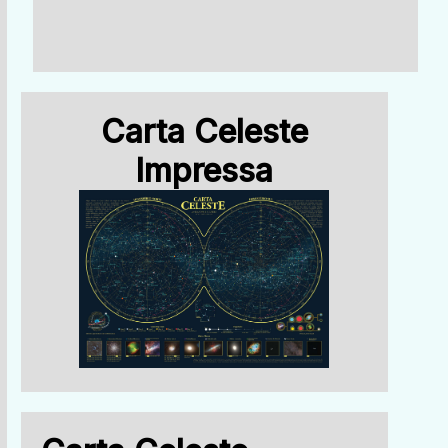
Carta Celeste
Impressa