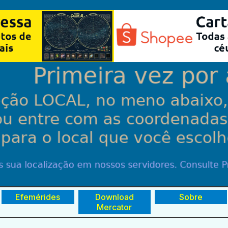
Efemérides
Download
Sobre
Mercator