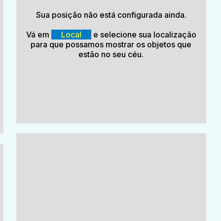
Sua posição não está configurada ainda.
Vá em
Local
e selecione sua localização
para que possamos mostrar os objetos que
estão no seu céu.