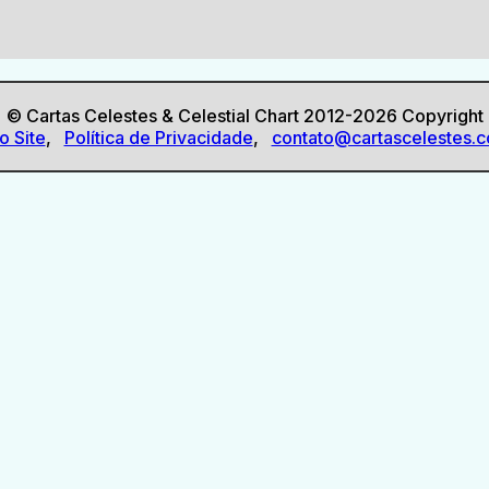
© Cartas Celestes & Celestial Chart 2012-2026 Copyright
o Site
,
Política de Privacidade
,
contato@cartascelestes.